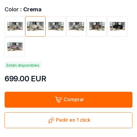
Color :
Crema
Están disponibles
699.00
EUR
Comprar
Pedir en 1 click