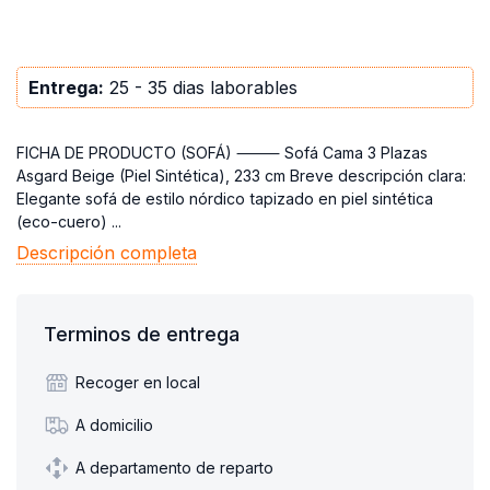
Entrega:
25 - 35 dias laborables
FICHA DE PRODUCTO (SOFÁ) ⸻ Sofá Cama 3 Plazas
Asgard Beige (Piel Sintética), 233 cm Breve descripción clara:
Elegante sofá de estilo nórdico tapizado en piel sintética
(eco-cuero) ...
Descripción completa
Terminos de entrega
Recoger en local
A domicilio
A departamento de reparto