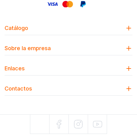
Catálogo
Sobre la empresa
Enlaces
Contactos