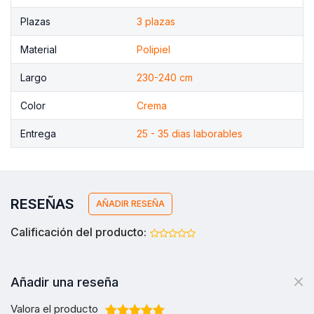
Plazas
3 plazas
Material
Polipiel
Largo
230-240 cm
Color
Crema
Entrega
25 - 35 dias laborables
RESEÑAS
AÑADIR RESEÑA
Calificación del producto:
Añadir una reseña
Valora el producto