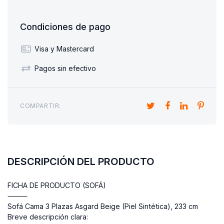
Condiciones de pago
Visa y Mastercard
Pagos sin efectivo
COMPARTIR:
DESCRIPCIÓN DEL PRODUCTO
FICHA DE PRODUCTO (SOFÁ)
⸻
Sofá Cama 3 Plazas Asgard Beige (Piel Sintética), 233 cm
Breve descripción clara: