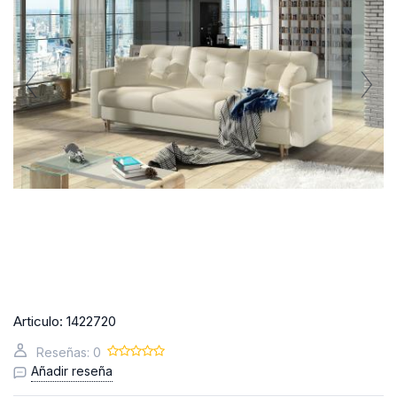
Articulo:
1422720
Reseñas: 0
Añadir reseña