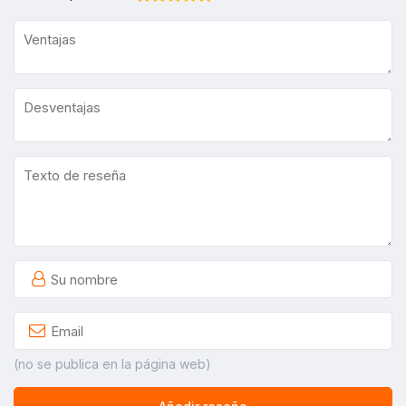
(no se publica en la página web)