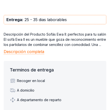
Entrega:
25 - 35 dias laborables
Descripción del Producto Sofás Ewa II: perfectos para tu salón
El sofá Ewa II es un mueble que goza de reconocimiento entre
los partidarios de combinar sencillez con comodidad. Una ...
Descripción completa
Terminos de entrega
Recoger en local
A domicilio
A departamento de reparto