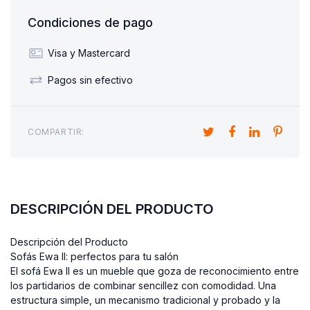
Condiciones de pago
Visa y Mastercard
Pagos sin efectivo
COMPARTIR:
DESCRIPCIÓN DEL PRODUCTO
Descripción del Producto
Sofás Ewa II: perfectos para tu salón
El sofá Ewa II es un mueble que goza de reconocimiento entre
los partidarios de combinar sencillez con comodidad. Una
estructura simple, un mecanismo tradicional y probado y la