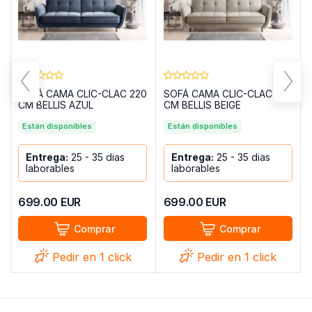
SOFÁ CAMA CLIC-CLAC 220
SOFÁ CAMA CLIC-CLAC 220
CM BELLIS AZUL
CM BELLIS BEIGE
Están disponibles
Están disponibles
Entrega:
25 - 35 dias
Entrega:
25 - 35 dias
laborables
laborables
699.00
EUR
699.00
EUR
Comprar
Comprar
Pedir en 1 click
Pedir en 1 click