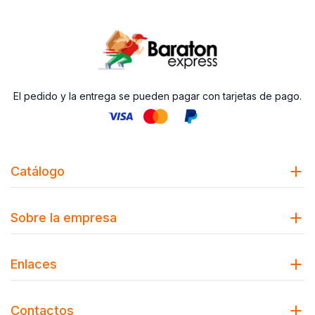
El pedido y la entrega se pueden pagar con tarjetas de pago.
Catálogo
Sobre la empresa
Enlaces
Contactos