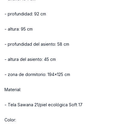
- profundidad: 92 cm
- altura: 95 cm
- profundidad del asiento: 58 cm
- altura del asiento: 45 cm
- zona de dormitorio: 194x125 cm
Material:
- Tela Sawana 21/piel ecológica Soft 17
Color: