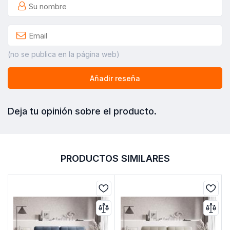
(no se publica en la página web)
Añadir reseña
Deja tu opinión sobre el producto.
PRODUCTOS SIMILARES