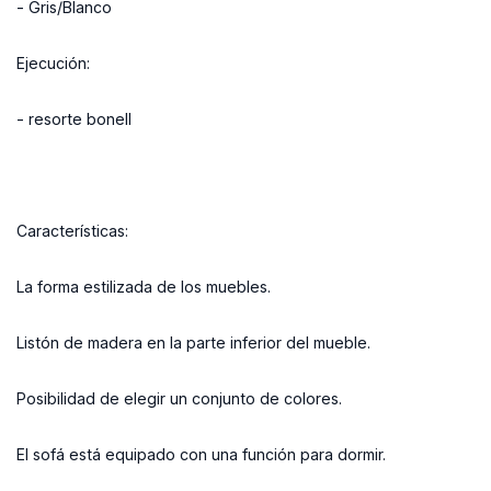
- Gris/Blanco
Ejecución:
- resorte bonell
Características:
La forma estilizada de los muebles.
Listón de madera en la parte inferior del mueble.
Posibilidad de elegir un conjunto de colores.
El sofá está equipado con una función para dormir.