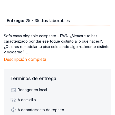
Entrega:
25 - 35 dias laborables
Sofá cama plegable compacto – EWA ¿Siempre te has
caracterizado por dar ése toque distinto a lo que haces?,
¿Quieres remodelar tu piso colocando algo realmente distinto
y moderno? ...
Descripción completa
Terminos de entrega
Recoger en local
A domicilio
A departamento de reparto