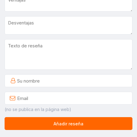
(no se publica en la página web)
Añadir reseña