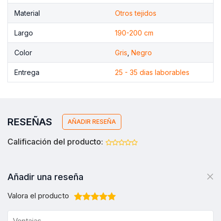
Material
Otros tejidos
Largo
190-200 cm
Color
Gris
,
Negro
Entrega
25 - 35 dias laborables
RESEÑAS
AÑADIR RESEÑA
Calificación del producto:
Añadir una reseña
Valora el producto