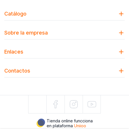
Catálogo
Sobre la empresa
Enlaces
Contactos
Tienda online funcciona
en plataforma
Uniioo