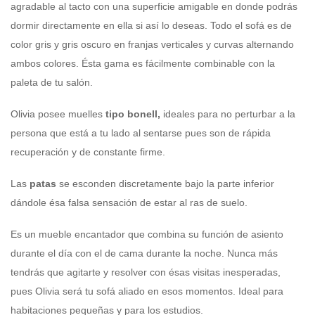
agradable al tacto con una superficie amigable en donde podrás
dormir directamente en ella si así lo deseas. Todo el sofá es de
color gris y gris oscuro en franjas verticales y curvas alternando
ambos colores. Ésta gama es fácilmente combinable con la
paleta de tu salón.
Olivia posee muelles
tipo bonell,
ideales para no perturbar a la
persona que está a tu lado al sentarse pues son de rápida
recuperación y de constante firme.
Las
patas
se esconden discretamente bajo la parte inferior
dándole ésa falsa sensación de estar al ras de suelo.
Es un mueble encantador que combina su función de asiento
durante el día con el de cama durante la noche. Nunca más
tendrás que agitarte y resolver con ésas visitas inesperadas,
pues Olivia será tu sofá aliado en esos momentos. Ideal para
habitaciones pequeñas y para los estudios.