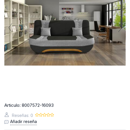
Articulo:
8007572-16093
Reseñas: 0
Añadir reseña