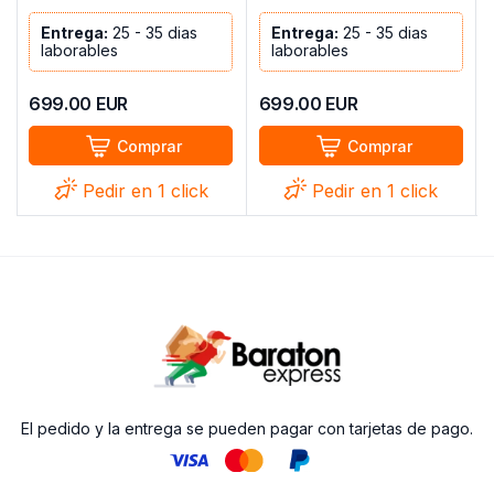
Entrega:
25 - 35 dias
Entrega:
25 - 35 dias
laborables
laborables
699.00
EUR
699.00
EUR
Comprar
Comprar
Pedir en 1 click
Pedir en 1 click
El pedido y la entrega se pueden pagar con tarjetas de pago.