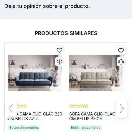
Deja tu opinión sobre el producto.
PRODUCTOS SIMILARES
SOFÁ CAMA CLIC-CLAC 220
SOFÁ CAMA CLIC-CLAC 220
CM BELLIS AZUL
CM BELLIS BEIGE
Están disponibles
Están disponibles