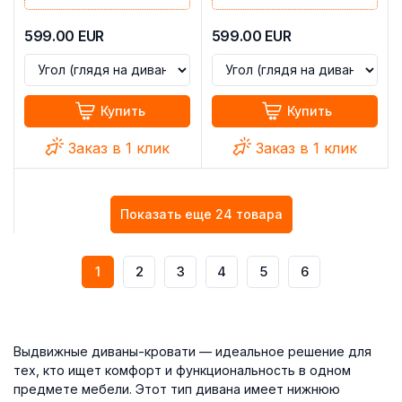
599.00
EUR
599.00
EUR
Купить
Купить
Заказ в 1 клик
Заказ в 1 клик
Показать еще 24 товара
1
2
3
4
5
6
Выдвижные диваны-кровати — идеальное решение для
тех, кто ищет комфорт и функциональность в одном
предмете мебели. Этот тип дивана имеет нижнюю