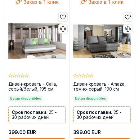
Заказ в 1 клик
Заказ в 1 клик
Диван-кровать - Calia,
Диван-кровать - Amaza,
серый/белый, 195 см
темно-серый, 190 см
Están disponibles
Están disponibles
Срок поставки:
25 -
Срок поставки:
25 -
30 рабочих дней
30 рабочих дней
399.00
EUR
399.00
EUR