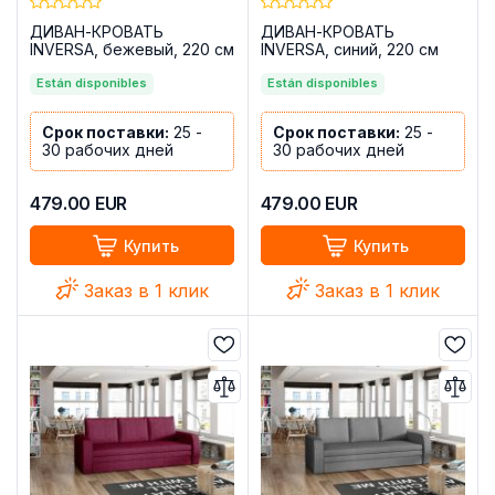
ДИВАН-КРОВАТЬ
ДИВАН-КРОВАТЬ
INVERSA, бежевый, 220 см
INVERSA, синий, 220 см
Están disponibles
Están disponibles
Срок поставки:
25 -
Срок поставки:
25 -
30 рабочих дней
30 рабочих дней
479.00
EUR
479.00
EUR
Купить
Купить
Заказ в 1 клик
Заказ в 1 клик