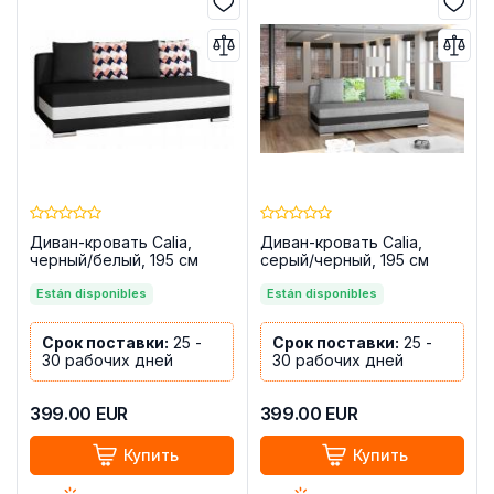
Диван-кровать Calia,
Диван-кровать Calia,
черный/белый, 195 см
серый/черный, 195 см
Están disponibles
Están disponibles
Срок поставки:
25 -
Срок поставки:
25 -
30 рабочих дней
30 рабочих дней
399.00
EUR
399.00
EUR
Купить
Купить