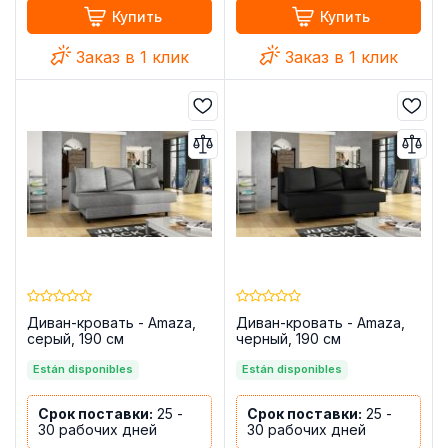
Купить
Купить
Заказ в 1 клик
Заказ в 1 клик
Диван-кровать - Amaza,
Диван-кровать - Amaza,
серый, 190 см
черный, 190 см
Están disponibles
Están disponibles
Срок поставки:
25 -
Срок поставки:
25 -
30 рабочих дней
30 рабочих дней