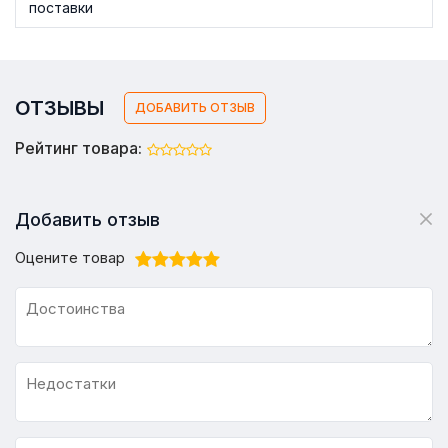
поставки
ОТЗЫВЫ
ДОБАВИТЬ ОТЗЫВ
Рейтинг товара:
Добавить отзыв
Оцените товар