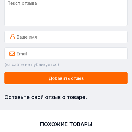
(на сайте не публикуется)
Добавить отзыв
Оставьте свой отзыв о товаре.
ПОХОЖИЕ ТОВАРЫ