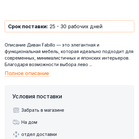
Срок поставки:
25 - 30 рабочих дней
Описание Диван Fabillo — это элегантная и
функциональная мебель, которая идеально подходит для
современных, минималистичных и японских интерьеров.
Благодаря возможности выбора лево ...
Полное описание
Условия поставки
Забрать в магазине
На дом
отдел доставки