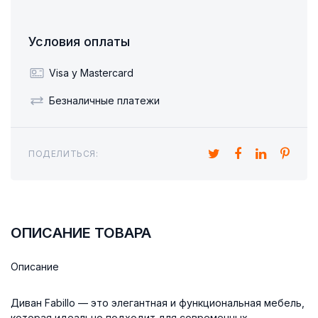
Условия оплаты
Visa y Mastercard
Безналичные платежи
ПОДЕЛИТЬСЯ:
ОПИСАНИЕ ТОВАРА
Описание
Диван Fabillo — это элегантная и функциональная мебель,
которая идеально подходит для современных,