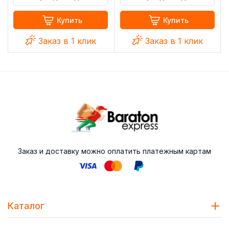
Купить
Купить
Заказ в 1 клик
Заказ в 1 клик
Заказ и доставку можно оплатить платежным картам
Каталог