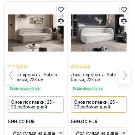
Диван-кровать - Fabillo,
Диван-кровать - Fabillo,
бежевый, 223 см
белый, 223 см
Están disponibles
Están disponibles
Срок поставки:
25 -
Срок поставки:
25 -
30 рабочих дней
30 рабочих дней
599.00
EUR
599.00
EUR