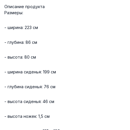
Описание продукта
Размеры:
- ширина: 223 см
- глубина: 86 см
- высота: 80 см
- ширина сиденья: 199 см
- глубина сиденья: 76 см
- высота сиденья: 46 см
- высота ножек: 1,5 см