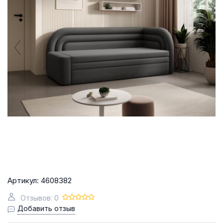
Артикул:
4608382
Отзывов: 0
Добавить отзыв