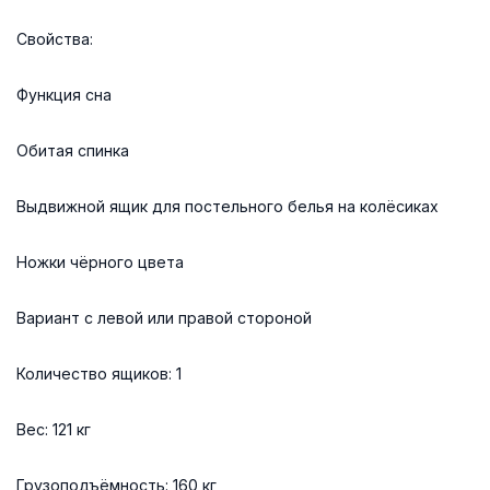
Свойства:
Функция сна
Обитая спинка
Выдвижной ящик для постельного белья на колёсиках
Ножки чёрного цвета
Вариант с левой или правой стороной
Количество ящиков: 1
Вес: 121 кг
Грузоподъёмность: 160 кг