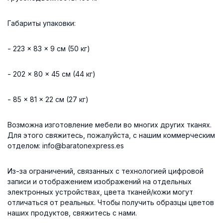
Габариты упаковки:
- 223 x 83 x 9 см (50 кг)
- 202 x 80 x 45 см (44 кг)
- 85 x 81 x 22 см (27 кг)
Возможна изготовление мебели во многих других тканях.
Для этого свяжитесь, пожалуйста, с нашим коммерческим
отделом: info@baratonexpress.es
Из-за ограничений, связанных с технологией цифровой
записи и отображением изображений на отдельных
электронных устройствах, цвета тканей/кожи могут
отличаться от реальных. Чтобы получить образцы цветов
наших продуктов, свяжитесь с нами.