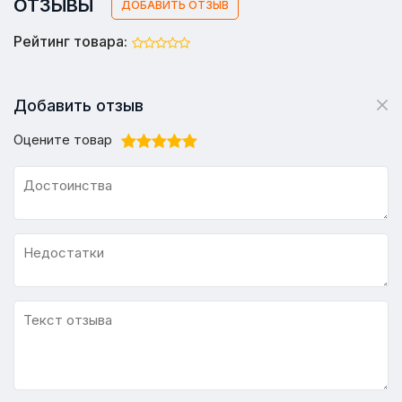
ОТЗЫВЫ
ДОБАВИТЬ ОТЗЫВ
Рейтинг товара:
Добавить отзыв
Оцените товар