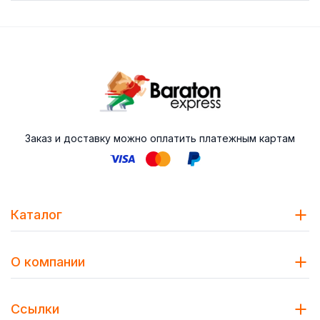
Заказ и доставку можно оплатить платежным картам
Каталог
О компании
Ссылки