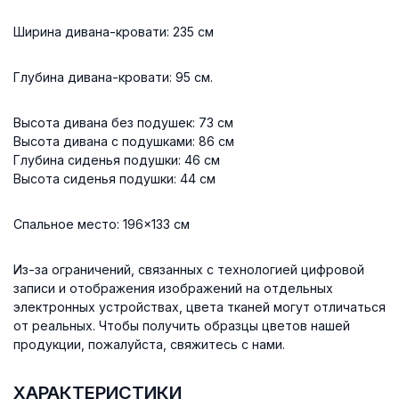
Ширина дивана-кровати: 235 см
Глубина дивана-кровати: 95 см.
Высота дивана без подушек: 73 см
Высота дивана с подушками: 86 см
Глубина сиденья подушки: 46 см
Высота сиденья подушки: 44 см
Спальное место: 196×133 см
Из-за ограничений, связанных с технологией цифровой
записи и отображения изображений на отдельных
электронных устройствах, цвета тканей могут отличаться
от реальных. Чтобы получить образцы цветов нашей
продукции, пожалуйста, свяжитесь с нами.
ХАРАКТЕРИСТИКИ