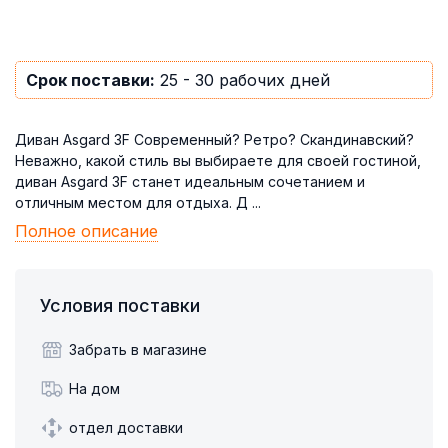
Срок поставки:
25 - 30 рабочих дней
Диван Asgard 3F Современный? Ретро? Скандинавский?
Неважно, какой стиль вы выбираете для своей гостиной,
диван Asgard 3F станет идеальным сочетанием и
отличным местом для отдыха. Д ...
Полное описание
Условия поставки
Забрать в магазине
На дом
отдел доставки