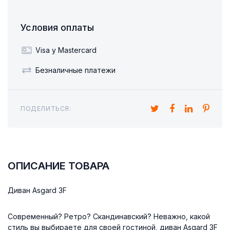
Условия оплаты
Visa y Mastercard
Безналичные платежи
ПОДЕЛИТЬСЯ:
ОПИСАНИЕ ТОВАРА
Диван Asgard 3F
Современный? Ретро? Скандинавский? Неважно, какой
стиль вы выбираете для своей гостиной, диван Asgard 3F