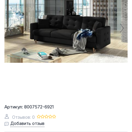
Артикул:
8007572-6921
Отзывов: 0
Добавить отзыв