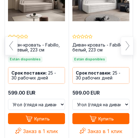
Диван-кровать - Fabillo,
Диван-кровать - Fabillo,
бежевый, 223 см
белый, 223 см
Están disponibles
Están disponibles
Срок поставки:
25 -
Срок поставки:
25 -
30 рабочих дней
30 рабочих дней
599.00
EUR
599.00
EUR
Купить
Купить
Заказ в 1 клик
Заказ в 1 клик