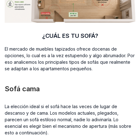
¿CUÁL ES TU SOFÁ?
El mercado de muebles tapizados ofrece docenas de
opciones, lo cual es a la vez estupendo y algo abrumador. Por
eso analicemos los principales tipos de sofás que realmente
se adaptan a los apartamentos pequeños.
Sofá cama
La elección ideal si el sofá hace las veces de lugar de
descanso y de cama. Los modelos actuales, plegados,
parecen un sofá estiloso normal, nadie lo adivinaría. Lo
esencial es elegir bien el mecanismo de apertura (más sobre
esto a continuación).