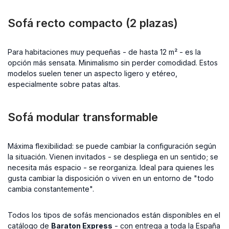
Sofá recto compacto (2 plazas)
Para habitaciones muy pequeñas - de hasta 12 m² - es la
opción más sensata. Minimalismo sin perder comodidad. Estos
modelos suelen tener un aspecto ligero y etéreo,
especialmente sobre patas altas.
Sofá modular transformable
Máxima flexibilidad: se puede cambiar la configuración según
la situación. Vienen invitados - se despliega en un sentido; se
necesita más espacio - se reorganiza. Ideal para quienes les
gusta cambiar la disposición o viven en un entorno de "todo
cambia constantemente".
Todos los tipos de sofás mencionados están disponibles en el
catálogo de
Baraton Express
- con entrega a toda la España