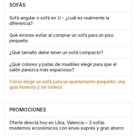
SOFÁS
Sofá angular o sofá en U - ¿cuál es realmente la
diferencia?
Qué errores evitar al comprar un sofá para un piso
pequeño
¿Qué tamaño debe tener un sofá compacto?
¿Qué colores y patas de muebles elegir para que el
salón parezca más espacioso?
Cómo elegir un sofá para un apartamento pequeño: una
guía honesta y sin rodeos
PROMOCIONES
Oferta directa hoy en Llíria, Valencia – 3 sofás
modernos económicos con envío exprés y gran ahorro