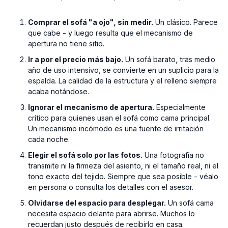
Comprar el sofá "a ojo", sin medir.
Un clásico. Parece
que cabe - y luego resulta que el mecanismo de
apertura no tiene sitio.
Ir a por el precio más bajo.
Un sofá barato, tras medio
año de uso intensivo, se convierte en un suplicio para la
espalda. La calidad de la estructura y el relleno siempre
acaba notándose.
Ignorar el mecanismo de apertura.
Especialmente
crítico para quienes usan el sofá como cama principal.
Un mecanismo incómodo es una fuente de irritación
cada noche.
Elegir el sofá solo por las fotos.
Una fotografía no
transmite ni la firmeza del asiento, ni el tamaño real, ni el
tono exacto del tejido. Siempre que sea posible - véalo
en persona o consulta los detalles con el asesor.
Olvidarse del espacio para desplegar.
Un sofá cama
necesita espacio delante para abrirse. Muchos lo
recuerdan justo después de recibirlo en casa.