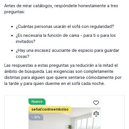
Antes de mirar catálogos, respóndete honestamente a tres
preguntas:
¿Cuántas personas usarán el sofá con regularidad?
¿Es necesaria la función de cama - para ti o para los
invitados?
¿Hay una escasez acuciante de espacio para guardar
cosas?
Las respuestas a estas preguntas ya reducirán a la mitad el
ámbito de búsqueda. Las exigencias son completamente
distintas para alguien que quiere sentarse cómodamente por
la tarde y para quien duerme en el sofá cada noche.
Nuevo
señal/contreembolso
− 51%