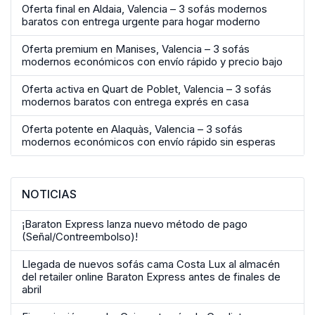
Oferta final en Aldaia, Valencia – 3 sofás modernos
baratos con entrega urgente para hogar moderno
Oferta premium en Manises, Valencia – 3 sofás
modernos económicos con envío rápido y precio bajo
Oferta activa en Quart de Poblet, Valencia – 3 sofás
modernos baratos con entrega exprés en casa
Oferta potente en Alaquàs, Valencia – 3 sofás
modernos económicos con envío rápido sin esperas
NOTICIAS
¡Baraton Express lanza nuevo método de pago
(Señal/Contreembolso)!
Llegada de nuevos sofás cama Costa Lux al almacén
del retailer online Baraton Express antes de finales de
abril