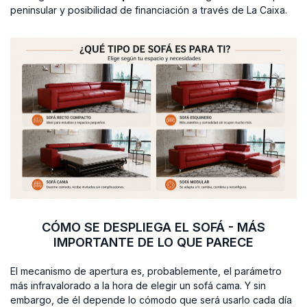
peninsular y posibilidad de financiación a través de La Caixa.
CÓMO SE DESPLIEGA EL SOFÁ - MÁS
IMPORTANTE DE LO QUE PARECE
El mecanismo de apertura es, probablemente, el parámetro
más infravalorado a la hora de elegir un sofá cama. Y sin
embargo, de él depende lo cómodo que será usarlo cada día