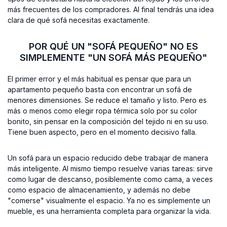
más frecuentes de los compradores. Al final tendrás una idea
clara de qué sofá necesitas exactamente.
POR QUÉ UN "SOFÁ PEQUEÑO" NO ES
SIMPLEMENTE "UN SOFÁ MÁS PEQUEÑO"
El primer error y el más habitual es pensar que para un
apartamento pequeño basta con encontrar un sofá de
menores dimensiones. Se reduce el tamaño y listo. Pero es
más o menos como elegir ropa térmica solo por su color
bonito, sin pensar en la composición del tejido ni en su uso.
Tiene buen aspecto, pero en el momento decisivo falla.
Un sofá para un espacio reducido debe trabajar de manera
más inteligente. Al mismo tiempo resuelve varias tareas: sirve
como lugar de descanso, posiblemente como cama, a veces
como espacio de almacenamiento, y además no debe
"comerse" visualmente el espacio. Ya no es simplemente un
mueble, es una herramienta completa para organizar la vida.