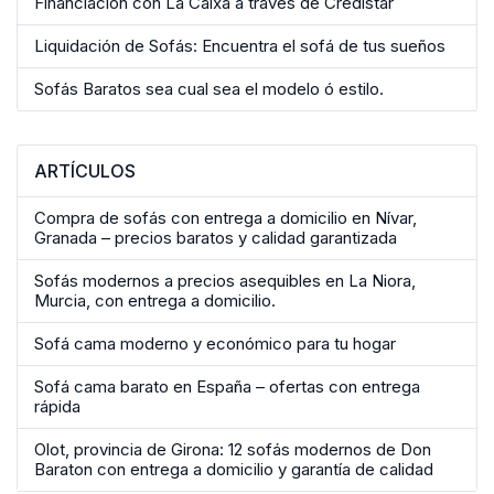
Financiación con La Caixa a través de Credistar
Liquidación de Sofás: Encuentra el sofá de tus sueños
Sofás Baratos sea cual sea el modelo ó estilo.
ARTÍCULOS
Compra de sofás con entrega a domicilio en Nívar,
Granada – precios baratos y calidad garantizada
Sofás modernos a precios asequibles en La Niora,
Murcia, con entrega a domicilio.
Sofá cama moderno y económico para tu hogar
Sofá cama barato en España – ofertas con entrega
rápida
Olot, provincia de Girona: 12 sofás modernos de Don
Baraton con entrega a domicilio y garantía de calidad