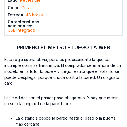
Lado:
Reversible
Color:
Gris
Entrega:
48 horas
Caracteristicas
adicionales:
USB integrado
PRIMERO EL METRO - LUEGO LA WEB
Esta regla suena obvia, pero es precisamente la que se
incumple con más frecuencia. El comprador se enamora de un
modelo en la foto, lo pide - y luego resulta que el sofá no se
puede desplegar porque choca contra la pared. Un disgusto
caro.
Las medidas son el primer paso obligatorio. Y hay que medir
no solo la longitud de la pared libre.
La distancia desde la pared hasta el paso o la puerta
más cercana