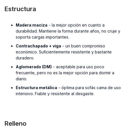
Estructura
Madera maciza
- la mejor opción en cuanto a
durabilidad. Mantiene la forma durante años, no cruje y
soporta cargas importantes.
Contrachapado + viga
- un buen compromiso
económico. Suficientemente resistente y bastante
duradero.
Aglomerado (DM)
- aceptable para uso poco
frecuente, pero no es la mejor opción para dormir a
diario.
Estructura metálica
- óptima para sofás cama de uso
intensivo. Fiable y resistente al desgaste.
Relleno