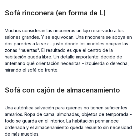
Sofá rinconera (en forma de L)
Muchos consideran las rinconeras un lujo reservado a los
salones grandes. Y se equivocan. Una rinconera se apoya en
dos paredes a la vez - justo donde los muebles ocupan las
zonas "muertas". El resultado es que el centro de la
habitación queda libre. Un detalle importante: decide de
antemano qué orientación necesitas - izquierda o derecha,
mirando el sofá de frente.
Sofá con cajón de almacenamiento
Una auténtica salvación para quienes no tienen suficientes
armarios. Ropa de cama, almohadas, objetos de temporada -
todo se guarda en el interior. La habitación permanece
ordenada y el almacenamiento queda resuelto sin necesidad
de más muebles.