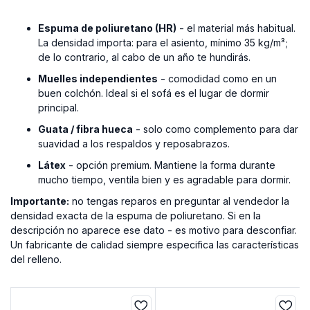
Espuma de poliuretano (HR)
- el material más habitual.
La densidad importa: para el asiento, mínimo 35 kg/m³;
de lo contrario, al cabo de un año te hundirás.
Muelles independientes
- comodidad como en un
buen colchón. Ideal si el sofá es el lugar de dormir
principal.
Guata / fibra hueca
- solo como complemento para dar
suavidad a los respaldos y reposabrazos.
Látex
- opción premium. Mantiene la forma durante
mucho tiempo, ventila bien y es agradable para dormir.
Importante:
no tengas reparos en preguntar al vendedor la
densidad exacta de la espuma de poliuretano. Si en la
descripción no aparece ese dato - es motivo para desconfiar.
Un fabricante de calidad siempre especifica las características
del relleno.