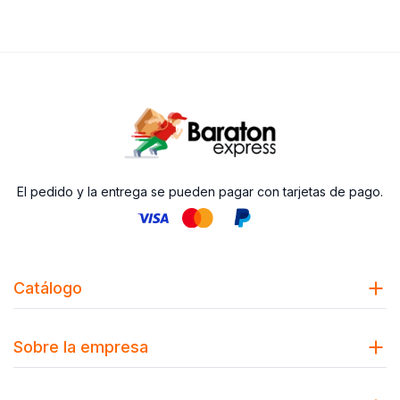
El pedido y la entrega se pueden pagar con tarjetas de pago.
Catálogo
Sobre la empresa