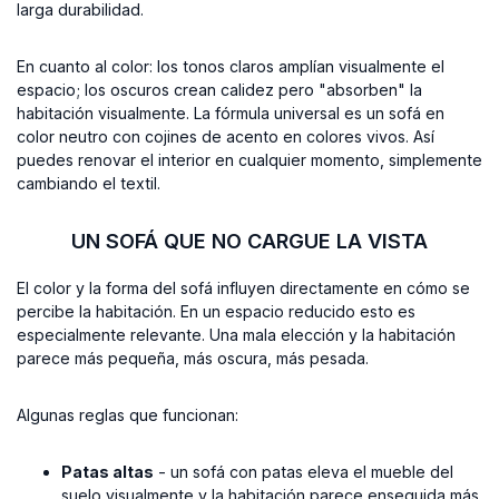
larga durabilidad.
En cuanto al color: los tonos claros amplían visualmente el
espacio; los oscuros crean calidez pero "absorben" la
habitación visualmente. La fórmula universal es un sofá en
color neutro con cojines de acento en colores vivos. Así
puedes renovar el interior en cualquier momento, simplemente
cambiando el textil.
UN SOFÁ QUE NO CARGUE LA VISTA
El color y la forma del sofá influyen directamente en cómo se
percibe la habitación. En un espacio reducido esto es
especialmente relevante. Una mala elección y la habitación
parece más pequeña, más oscura, más pesada.
Algunas reglas que funcionan:
Patas altas
- un sofá con patas eleva el mueble del
suelo visualmente y la habitación parece enseguida más