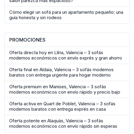
salón parezca más espacioso?
Cómo elegir un sofá para un apartamento pequeño: una
guía honesta y sin rodeos
PROMOCIONES
Oferta directa hoy en Llíria, Valencia – 3 sofás
modernos económicos con envío exprés y gran ahorro
Oferta final en Aldaia, Valencia – 3 sofás modernos
baratos con entrega urgente para hogar moderno
Oferta premium en Manises, Valencia – 3 sofás
modernos económicos con envío rápido y precio bajo
Oferta activa en Quart de Poblet, Valencia – 3 sofás
modernos baratos con entrega exprés en casa
Oferta potente en Alaquàs, Valencia – 3 sofás
modernos económicos con envío rápido sin esperas