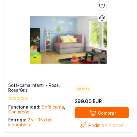
Sofá-cama infantil - Rosa,
Finaliza
Rosa/Gris
299.00
EUR
Funcionalidad:
Sofá cama
,
Con arcón
Comprar
Entrega:
25 - 35 dias
laborables
Pedir en 1 click