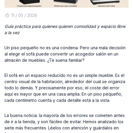
11 / 05 / 2026
Guía práctica para quienes quieren comodidad y espacio libre
a la vez
Un piso pequeño no es una condena. Pero una mala decisión
al elegir el sofá puede convertir un acogedor salón en un
almacén de muebles. ¿Te suena familiar?
El sofá en un espacio reducido no es un simple mueble. Es el
centro visual de la habitación, alrededor del cual se organiza
todo lo demás. Y precisamente por eso, el coste del error
aquí es mayor que en una casa amplia. En un piso pequeño,
cada centímetro cuenta y cada detalle está a la vista.
La buena noticia: la mayoría de los errores se cometen antes
de ir a la tienda, y son fáciles de evitar. Hemos analizado los
siete más frecuentes. Léelos con atención y guárdalos en