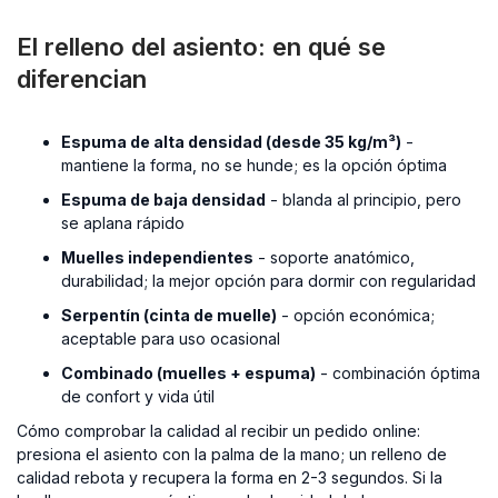
El relleno del asiento: en qué se
diferencian
Espuma de alta densidad (desde 35 kg/m³)
-
mantiene la forma, no se hunde; es la opción óptima
Espuma de baja densidad
- blanda al principio, pero
se aplana rápido
Muelles independientes
- soporte anatómico,
durabilidad; la mejor opción para dormir con regularidad
Serpentín (cinta de muelle)
- opción económica;
aceptable para uso ocasional
Combinado (muelles + espuma)
- combinación óptima
de confort y vida útil
Cómo comprobar la calidad al recibir un pedido online:
presiona el asiento con la palma de la mano; un relleno de
calidad rebota y recupera la forma en 2-3 segundos. Si la