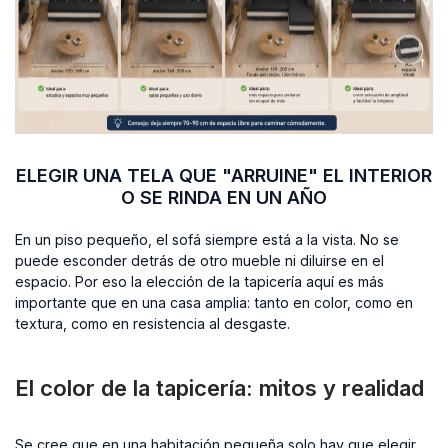
ELEGIR UNA TELA QUE "ARRUINE" EL INTERIOR
O SE RINDA EN UN AÑO
En un piso pequeño, el sofá siempre está a la vista. No se
puede esconder detrás de otro mueble ni diluirse en el
espacio. Por eso la elección de la tapicería aquí es más
importante que en una casa amplia: tanto en color, como en
textura, como en resistencia al desgaste.
El color de la tapicería: mitos y realidad
Se cree que en una habitación pequeña solo hay que elegir