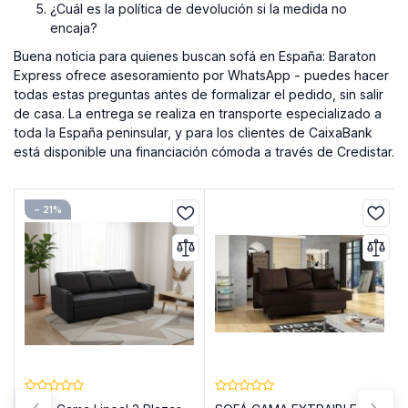
¿Cuál es la política de devolución si la medida no
encaja?
Buena noticia para quienes buscan sofá en España: Baraton
Express ofrece asesoramiento por WhatsApp - puedes hacer
todas estas preguntas antes de formalizar el pedido, sin salir
de casa. La entrega se realiza en transporte especializado a
toda la España peninsular, y para los clientes de CaixaBank
está disponible una financiación cómoda a través de Credistar.
− 21%