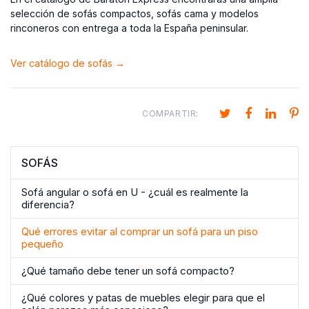
selección de sofás compactos, sofás cama y modelos
rinconeros con entrega a toda la España peninsular.
Ver catálogo de sofás →
COMPARTIR:
SOFÁS
Sofá angular o sofá en U - ¿cuál es realmente la
diferencia?
Qué errores evitar al comprar un sofá para un piso
pequeño
¿Qué tamaño debe tener un sofá compacto?
¿Qué colores y patas de muebles elegir para que el