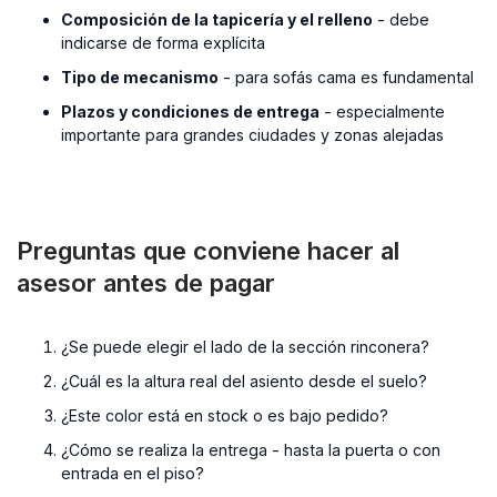
Composición de la tapicería y el relleno
- debe
indicarse de forma explícita
Tipo de mecanismo
- para sofás cama es fundamental
Plazos y condiciones de entrega
- especialmente
importante para grandes ciudades y zonas alejadas
Preguntas que conviene hacer al
asesor antes de pagar
¿Se puede elegir el lado de la sección rinconera?
¿Cuál es la altura real del asiento desde el suelo?
¿Este color está en stock o es bajo pedido?
¿Cómo se realiza la entrega - hasta la puerta o con
entrada en el piso?