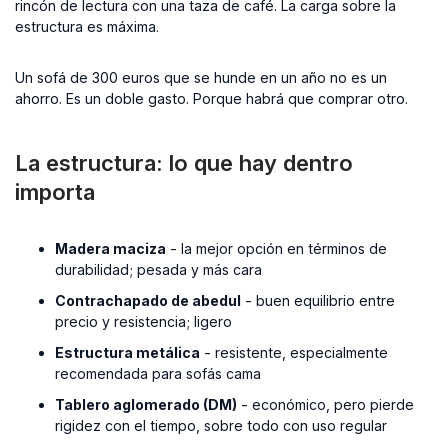
rincón de lectura con una taza de café. La carga sobre la
estructura es máxima.
Un sofá de 300 euros que se hunde en un año no es un
ahorro. Es un doble gasto. Porque habrá que comprar otro.
La estructura: lo que hay dentro
importa
Madera maciza
- la mejor opción en términos de
durabilidad; pesada y más cara
Contrachapado de abedul
- buen equilibrio entre
precio y resistencia; ligero
Estructura metálica
- resistente, especialmente
recomendada para sofás cama
Tablero aglomerado (DM)
- económico, pero pierde
rigidez con el tiempo, sobre todo con uso regular