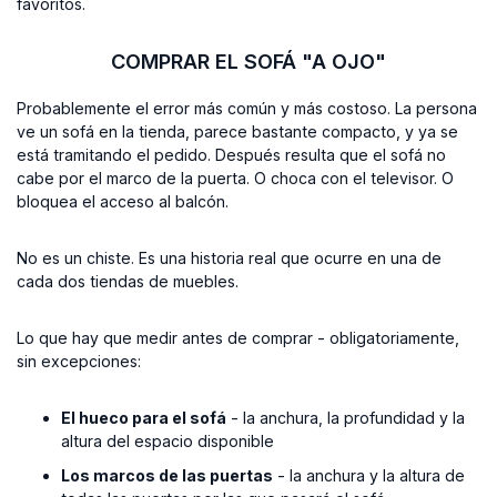
favoritos.
COMPRAR EL SOFÁ "A OJO"
Probablemente el error más común y más costoso. La persona
ve un sofá en la tienda, parece bastante compacto, y ya se
está tramitando el pedido. Después resulta que el sofá no
cabe por el marco de la puerta. O choca con el televisor. O
bloquea el acceso al balcón.
No es un chiste. Es una historia real que ocurre en una de
cada dos tiendas de muebles.
Lo que hay que medir antes de comprar - obligatoriamente,
sin excepciones:
El hueco para el sofá
- la anchura, la profundidad y la
altura del espacio disponible
Los marcos de las puertas
- la anchura y la altura de