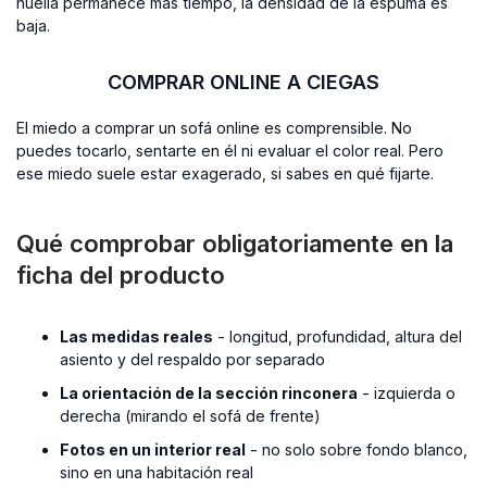
huella permanece más tiempo, la densidad de la espuma es
baja.
COMPRAR ONLINE A CIEGAS
El miedo a comprar un sofá online es comprensible. No
puedes tocarlo, sentarte en él ni evaluar el color real. Pero
ese miedo suele estar exagerado, si sabes en qué fijarte.
Qué comprobar obligatoriamente en la
ficha del producto
Las medidas reales
- longitud, profundidad, altura del
asiento y del respaldo por separado
La orientación de la sección rinconera
- izquierda o
derecha (mirando el sofá de frente)
Fotos en un interior real
- no solo sobre fondo blanco,
sino en una habitación real