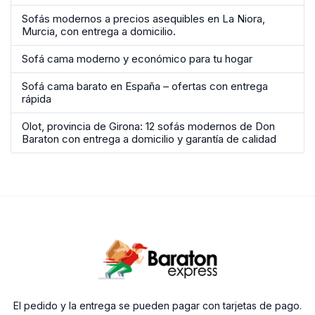
Sofás modernos a precios asequibles en La Niora,
Murcia, con entrega a domicilio.
Sofá cama moderno y económico para tu hogar
Sofá cama barato en España – ofertas con entrega
rápida
Olot, provincia de Girona: 12 sofás modernos de Don
Baraton con entrega a domicilio y garantía de calidad
El pedido y la entrega se pueden pagar con tarjetas de pago.