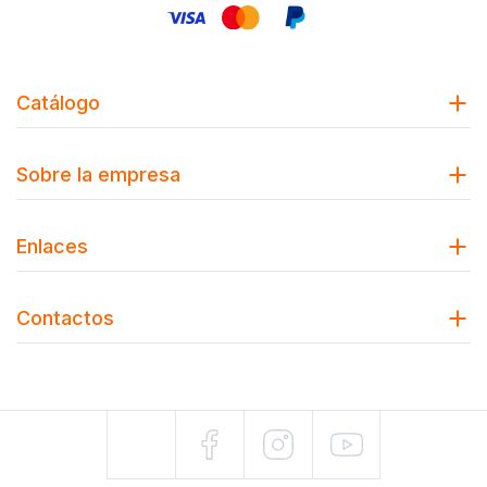
Catálogo
Sobre la empresa
Enlaces
Contactos