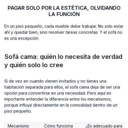
PAGAR SOLO POR LA ESTÉTICA, OLVIDANDO
LA FUNCIÓN
En un piso pequeño, cada mueble debe trabajar. No solo estar
ahí y quedar bien, sino resolver tareas concretas. Y el sofá no
es una excepción.
Sofá cama: quién lo necesita de verdad
y quién solo lo cree
Si de vez en cuando vienen invitados y no tienes una
habitación separada para ellos, el sofá cama deja de ser una
opción para convertirse en una necesidad. Pero aquí es
importante entender la diferencia entre los mecanismos,
porque influye directamente en la comodidad dentro de un
piso pequeño.
Mecanismo
Cómo funciona
¿Es adecuado para