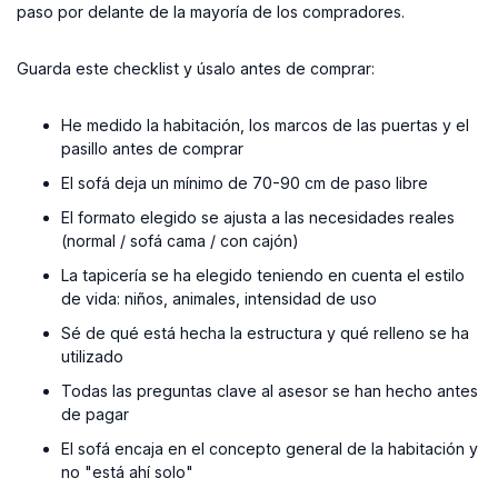
paso por delante de la mayoría de los compradores.
Guarda este checklist y úsalo antes de comprar:
He medido la habitación, los marcos de las puertas y el
pasillo antes de comprar
El sofá deja un mínimo de 70-90 cm de paso libre
El formato elegido se ajusta a las necesidades reales
(normal / sofá cama / con cajón)
La tapicería se ha elegido teniendo en cuenta el estilo
de vida: niños, animales, intensidad de uso
Sé de qué está hecha la estructura y qué relleno se ha
utilizado
Todas las preguntas clave al asesor se han hecho antes
de pagar
El sofá encaja en el concepto general de la habitación y
no "está ahí solo"