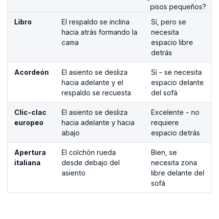
pisos pequeños?
Libro
El respaldo se inclina
Sí, pero se
hacia atrás formando la
necesita
cama
espacio libre
detrás
Acordeón
El asiento se desliza
Sí - se necesita
hacia adelante y el
espacio delante
respaldo se recuesta
del sofá
Clic-clac
El asiento se desliza
Excelente - no
europeo
hacia adelante y hacia
requiere
abajo
espacio detrás
Apertura
El colchón rueda
Bien, se
italiana
desde debajo del
necesita zona
asiento
libre delante del
sofá