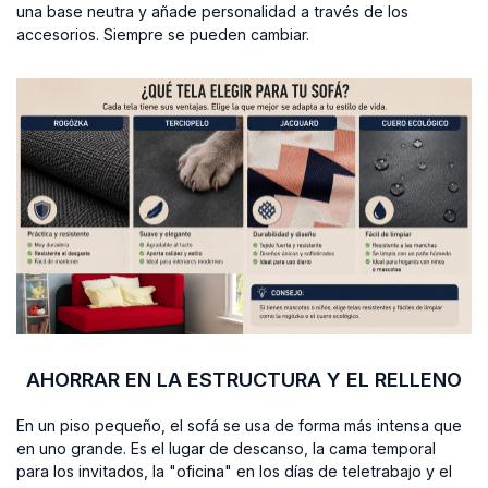
una base neutra y añade personalidad a través de los
accesorios. Siempre se pueden cambiar.
AHORRAR EN LA ESTRUCTURA Y EL RELLENO
En un piso pequeño, el sofá se usa de forma más intensa que
en uno grande. Es el lugar de descanso, la cama temporal
para los invitados, la "oficina" en los días de teletrabajo y el