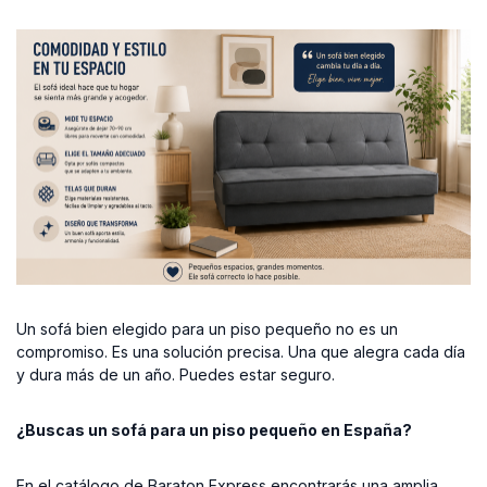
Un sofá bien elegido para un piso pequeño no es un
compromiso. Es una solución precisa. Una que alegra cada día
y dura más de un año. Puedes estar seguro.
¿Buscas un sofá para un piso pequeño en España?
En el catálogo de Baraton Express encontrarás una amplia