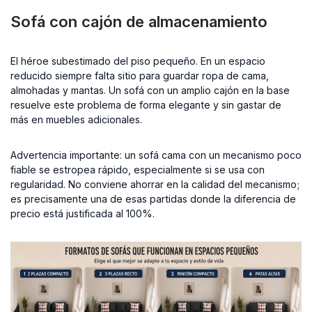
Sofá con cajón de almacenamiento
El héroe subestimado del piso pequeño. En un espacio
reducido siempre falta sitio para guardar ropa de cama,
almohadas y mantas. Un sofá con un amplio cajón en la base
resuelve este problema de forma elegante y sin gastar de
más en muebles adicionales.
Advertencia importante: un sofá cama con un mecanismo poco
fiable se estropea rápido, especialmente si se usa con
regularidad. No conviene ahorrar en la calidad del mecanismo;
es precisamente una de esas partidas donde la diferencia de
precio está justificada al 100%.