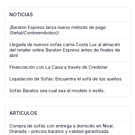
NOTICIAS
¡Baraton Express lanza nuevo método de pago
(Señal/Contreembolso)!
Llegada de nuevos sofás cama Costa Lux al almacén
del retailer online Baraton Express antes de finales de
abril
Financiación con La Caixa a través de Credistar
Liquidación de Sofás: Encuentra el sofá de tus sueños
Sofás Baratos sea cual sea el modelo ó estilo.
ARTÍCULOS
Compra de sofás con entrega a domicilio en Nívar,
Granada – precios baratos y calidad garantizada