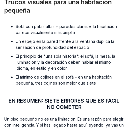
Trucos visuales para una habitación
pequeña
Sofá con patas altas + paredes claras = la habitación
parece visualmente más amplia
Un espejo en la pared frente a la ventana duplica la
sensación de profundidad del espacio
El principio de "una sola historia": el sofá, la mesa, la
iluminación y la decoración deben hablar el mismo
idioma, en estilo y en color
El mínimo de cojines en el sofá - en una habitación
pequeña, tres cojines son mejor que siete
EN RESUMEN: SIETE ERRORES QUE ES FÁCIL
NO COMETER
Un piso pequeño no es una limitación. Es una razón para elegir
con inteligencia. Y si has llegado hasta aquí leyendo, ya vas un