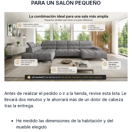
PARA UN SALÓN PEQUEÑO
Antes de realizar el pedido o ir a la tienda, revise esta lista. Le
llevará dos minutos y le ahorrará más de un dolor de cabeza
tras la entrega.
He medido las dimensiones de la habitación y del
mueble elegido