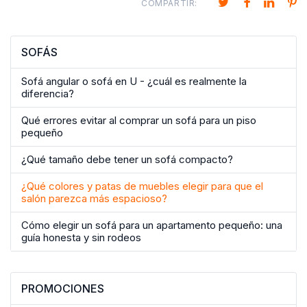
COMPARTIR:
SOFÁS
Sofá angular o sofá en U - ¿cuál es realmente la
diferencia?
Qué errores evitar al comprar un sofá para un piso
pequeño
¿Qué tamaño debe tener un sofá compacto?
¿Qué colores y patas de muebles elegir para que el
salón parezca más espacioso?
Cómo elegir un sofá para un apartamento pequeño: una
guía honesta y sin rodeos
PROMOCIONES