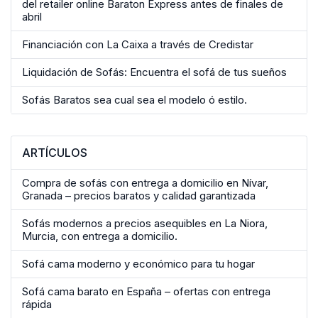
del retailer online Baraton Express antes de finales de
abril
Financiación con La Caixa a través de Credistar
Liquidación de Sofás: Encuentra el sofá de tus sueños
Sofás Baratos sea cual sea el modelo ó estilo.
ARTÍCULOS
Compra de sofás con entrega a domicilio en Nívar,
Granada – precios baratos y calidad garantizada
Sofás modernos a precios asequibles en La Niora,
Murcia, con entrega a domicilio.
Sofá cama moderno y económico para tu hogar
Sofá cama barato en España – ofertas con entrega
rápida