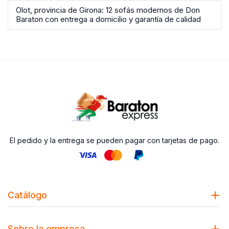
Olot, provincia de Girona: 12 sofás modernos de Don
Baraton con entrega a domicilio y garantía de calidad
El pedido y la entrega se pueden pagar con tarjetas de pago.
Catálogo
Sobre la empresa