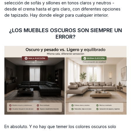
selección de sofás y sillones en tonos claros y neutros -
desde el crema hasta el gris claro, con diferentes opciones
de tapizado. Hay donde elegir para cualquier interior.
¿LOS MUEBLES OSCUROS SON SIEMPRE UN
ERROR?
En absoluto. Y no hay que temer los colores oscuros solo