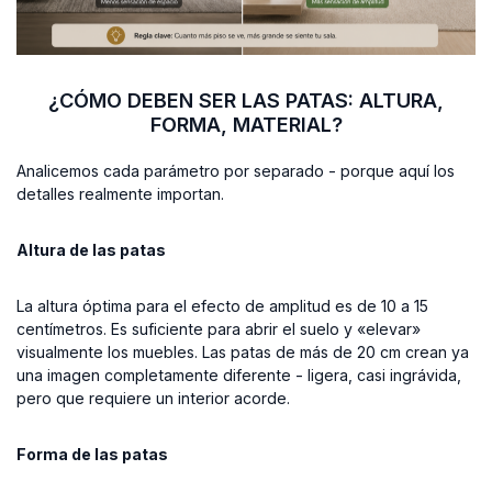
¿CÓMO DEBEN SER LAS PATAS: ALTURA,
FORMA, MATERIAL?
Analicemos cada parámetro por separado - porque aquí los
detalles realmente importan.
Altura de las patas
La altura óptima para el efecto de amplitud es de 10 a 15
centímetros. Es suficiente para abrir el suelo y «elevar»
visualmente los muebles. Las patas de más de 20 cm crean ya
una imagen completamente diferente - ligera, casi ingrávida,
pero que requiere un interior acorde.
Forma de las patas