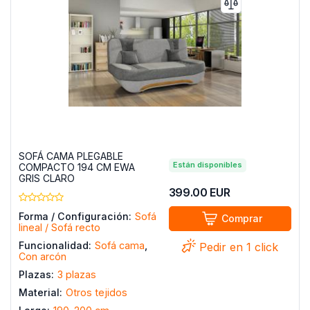
SOFÁ CAMA PLEGABLE
Están disponibles
COMPACTO 194 CM EWA
GRIS CLARO
399.00
EUR
Forma / Configuración:
Sofá
Comprar
lineal / Sofá recto
Funcionalidad:
Sofá cama
,
Pedir en 1 click
Con arcón
Plazas:
3 plazas
Material:
Otros tejidos