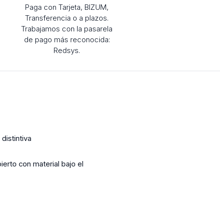
Paga con Tarjeta, BIZUM,
Transferencia o a plazos.
Trabajamos con la pasarela
de pago más reconocida:
Redsys.
distintiva
ierto con material bajo el