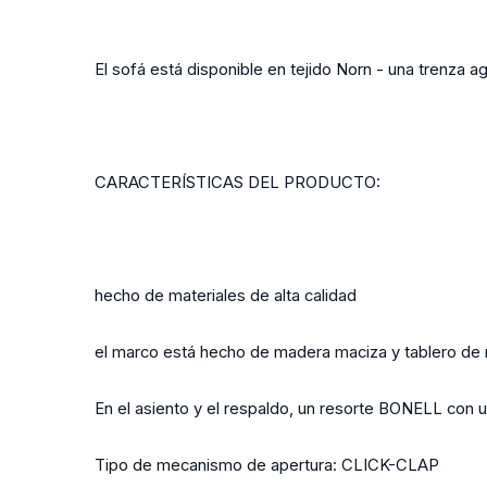
El sofá está disponible en tejido Norn - una trenza ag
CARACTERÍSTICAS DEL PRODUCTO:
hecho de materiales de alta calidad
el marco está hecho de madera maciza y tablero de
En el asiento y el respaldo, un resorte BONELL con
Tipo de mecanismo de apertura: CLICK-CLAP