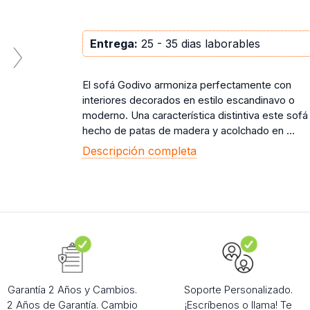
Entrega:
25 - 35 dias laborables
El sofá Godivo armoniza perfectamente con
interiores decorados en estilo escandinavo o
moderno. Una característica distintiva este sofá
hecho de patas de madera y acolchado en ...
Descripción completa
Garantía 2 Años y Cambios.
Soporte Personalizado.
2 Años de Garantía. Cambio
¡Escríbenos o llama! Te