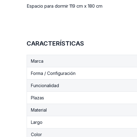
Espacio para dormir 119 cm x 180 cm
CARACTERÍSTICAS
Marca
Forma / Configuración
Funcionalidad
Plazas
Material
Largo
Color