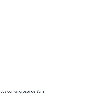
stica con un grosor de 3cm