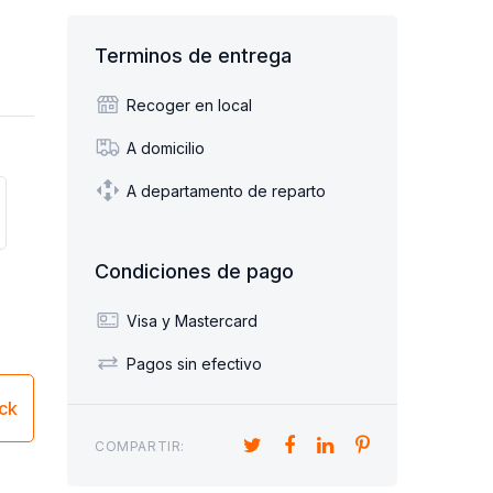
Terminos de entrega
Recoger en local
A domicilio
A departamento de reparto
Condiciones de pago
Visa y Mastercard
Pagos sin efectivo
ick
COMPARTIR: