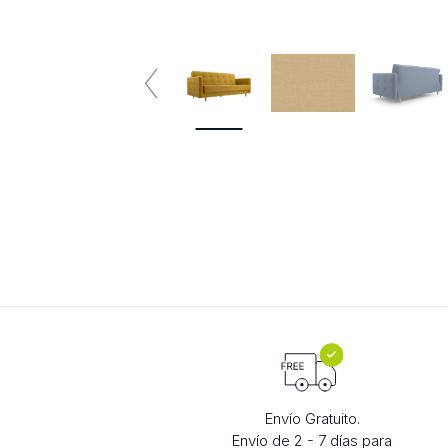
Envío Gratuito.
Envío de 2 - 7 días para