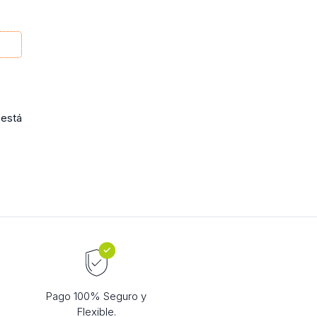
 está
Pago 100% Seguro y
Flexible.