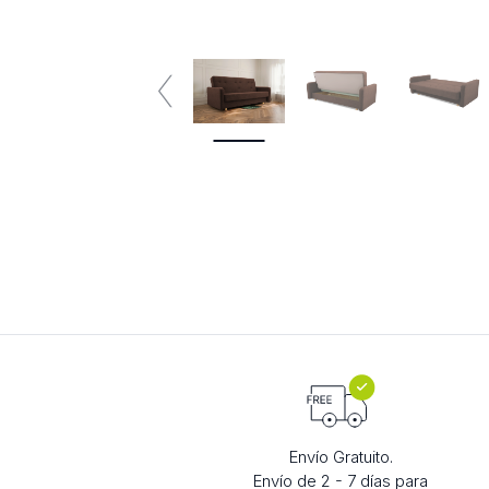
Envío Gratuito.
Envío de 2 - 7 días para