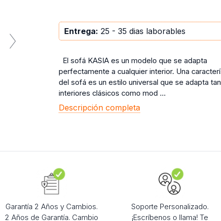
Entrega:
25 - 35 dias laborables
El sofá KASIA es un modelo que se adapta
perfectamente a cualquier interior. Una caracterí
del sofá es un estilo universal que se adapta tan
interiores clásicos como mod ...
Descripción completa
Garantía 2 Años y Cambios.
Soporte Personalizado.
2 Años de Garantía. Cambio
¡Escríbenos o llama! Te