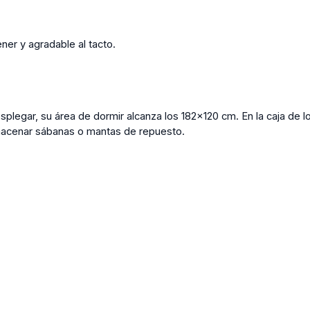
ner y agradable al tacto.
splegar, su área de dormir alcanza los 182x120 cm. En la caja de 
lmacenar sábanas o mantas de repuesto.