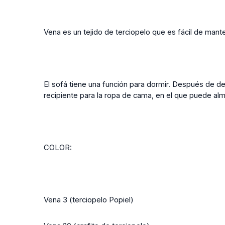
Vena es un tejido de terciopelo que es fácil de mante
El sofá tiene una función para dormir. Después de de
recipiente para la ropa de cama, en el que puede a
COLOR:
Vena 3 (terciopelo Popiel)