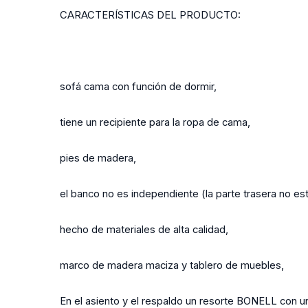
CARACTERÍSTICAS DEL PRODUCTO:
sofá cama con función de dormir,
tiene un recipiente para la ropa de cama,
pies de madera,
el banco no es independiente (la parte trasera no est
hecho de materiales de alta calidad,
marco de madera maciza y tablero de muebles,
En el asiento y el respaldo un resorte BONELL con 