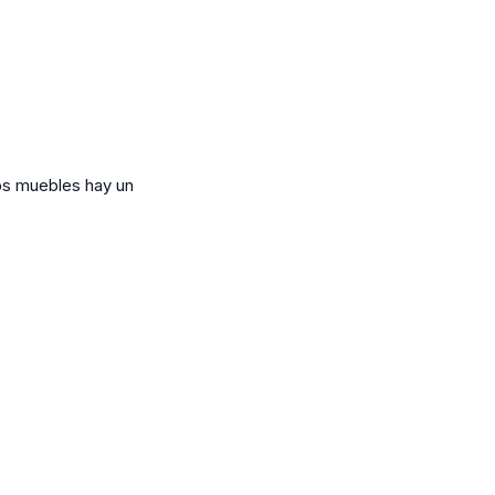
los muebles hay un