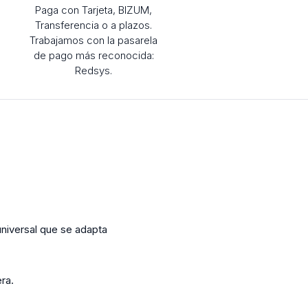
Paga con Tarjeta, BIZUM,
Transferencia o a plazos.
Trabajamos con la pasarela
de pago más reconocida:
Redsys.
universal que se adapta
ra.