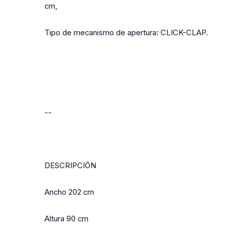
cm,
Tipo de mecanismo de apertura: CLICK-CLAP.
--
DESCRIPCIÓN
Ancho 202 cm
Altura 90 cm