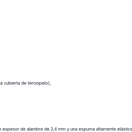
á cubierta de terciopelo),
un espesor de alambre de 2,4 mm y una espuma altamente elástic