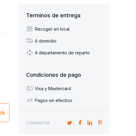
Terminos de entrega
Recoger en local
A domicilio
A departamento de reparto
Condiciones de pago
Visa y Mastercard
Pagos sin efectivo
ick
COMPARTIR: