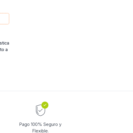
stica
to a
Pago 100% Seguro y
Flexible.