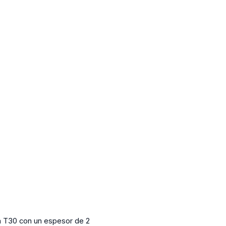
a T30 con un espesor de 2