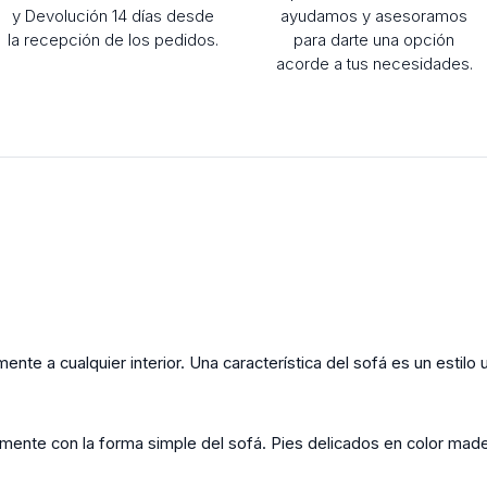
y Devolución 14 días desde
ayudamos y asesoramos
la recepción de los pedidos.
para darte una opción
acorde a tus necesidades.
te a cualquier interior. Una característica del sofá es un estilo 
mente con la forma simple del sofá. Pies delicados en color made