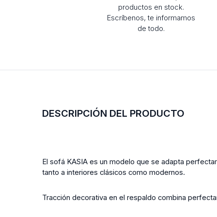
productos en stock.
Escríbenos, te informamos
de todo.
DESCRIPCIÓN DEL PRODUCTO
El sofá KASIA es un modelo que se adapta perfectamen
tanto a interiores clásicos como modernos.
Tracción decorativa en el respaldo combina perfecta