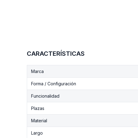
CARACTERÍSTICAS
Marca
Forma / Configuración
Funcionalidad
Plazas
Material
Largo