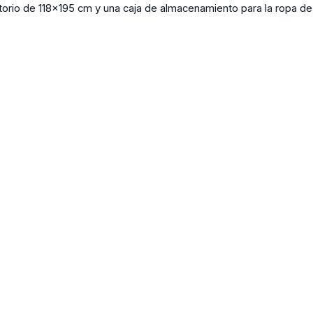
itorio de 118x195 cm y una caja de almacenamiento para la ropa d