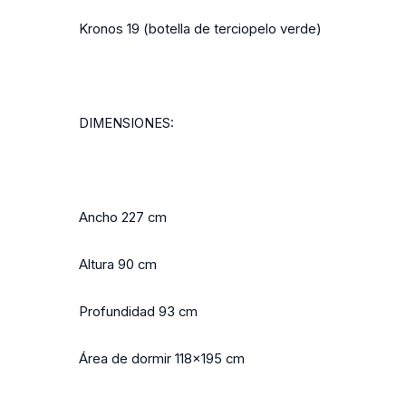
Kronos 19 (botella de terciopelo verde)
DIMENSIONES:
Ancho 227 cm
Altura 90 cm
Profundidad 93 cm
Área de dormir 118x195 cm