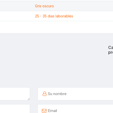
Gris oscuro
25 - 35 dias laborables
Ca
pr