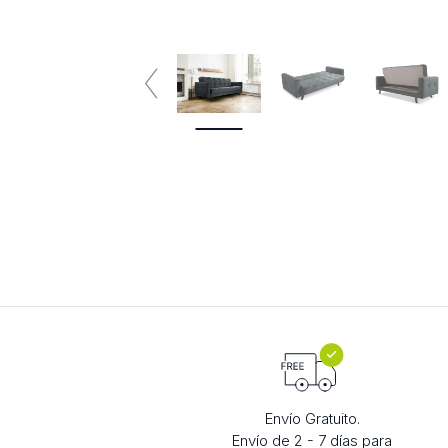
Envío Gratuito.
Envío de 2 - 7 días para