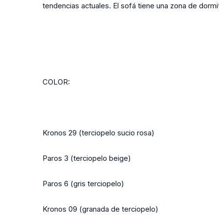
tendencias actuales. El sofá tiene una zona de dorm
COLOR:
Kronos 29 (terciopelo sucio rosa)
Paros 3 (terciopelo beige)
Paros 6 (gris terciopelo)
Kronos 09 (granada de terciopelo)