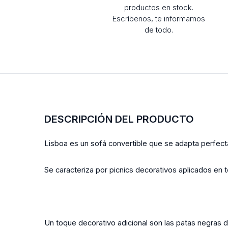
productos en stock.
Escríbenos, te informamos
de todo.
DESCRIPCIÓN DEL PRODUCTO
Lisboa es un sofá convertible que se adapta perfect
Se caracteriza por picnics decorativos aplicados en
Un toque decorativo adicional son las patas negras d