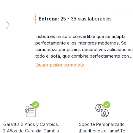
Entrega:
25 - 35 dias laborables
Lisboa es un sofá convertible que se adapta
perfectamente a los interiores modernos. Se
caracteriza por picnics decorativos aplicados en
todo el sofá, que combina perfectamente con ..
Descripción completa
Garantía 2 Años y Cambios.
Soporte Personalizado.
2 Años de Garantía. Cambio
¡Escríbenos o llama! Te