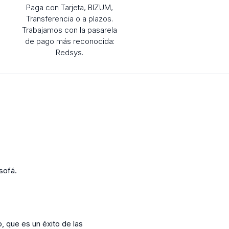
Paga con Tarjeta, BIZUM,
Transferencia o a plazos.
Trabajamos con la pasarela
de pago más reconocida:
Redsys.
sofá.
, que es un éxito de las