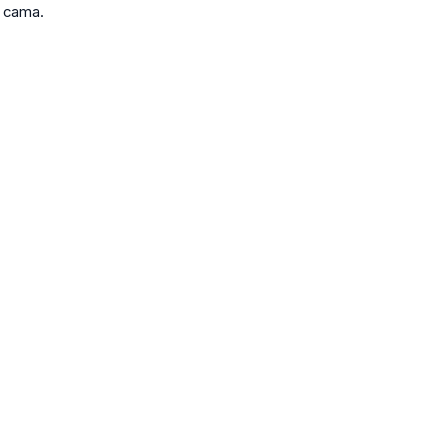
e cama.