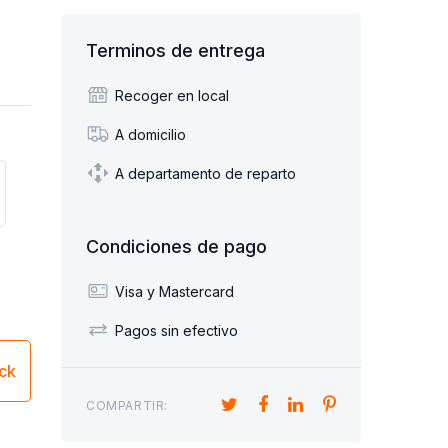
Terminos de entrega
Recoger en local
A domicilio
A departamento de reparto
Condiciones de pago
Visa y Mastercard
Pagos sin efectivo
ick
COMPARTIR: