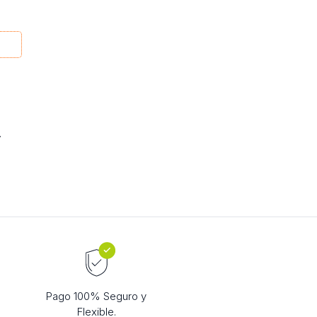
.
Pago 100% Seguro y
Flexible.