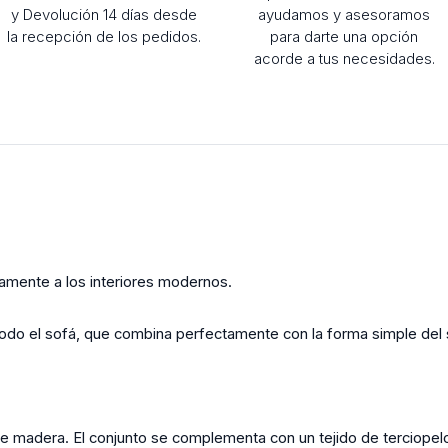
y Devolución 14 días desde
ayudamos y asesoramos
la recepción de los pedidos.
para darte una opción
acorde a tus necesidades.
amente a los interiores modernos.
 todo el sofá, que combina perfectamente con la forma simple del 
e madera. El conjunto se complementa con un tejido de terciopelo