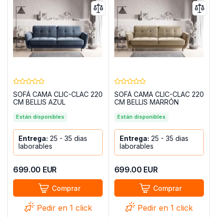
SOFÁ CAMA CLIC-CLAC 220
SOFÁ CAMA CLIC-CLAC 220
CM BELLIS AZUL
CM BELLIS MARRÓN
CLARO/TERCIOPELO
Están disponibles
Están disponibles
Entrega:
25 - 35 dias
Entrega:
25 - 35 dias
laborables
laborables
699.00
EUR
699.00
EUR
Comprar
Comprar
Pedir en 1 click
Pedir en 1 click