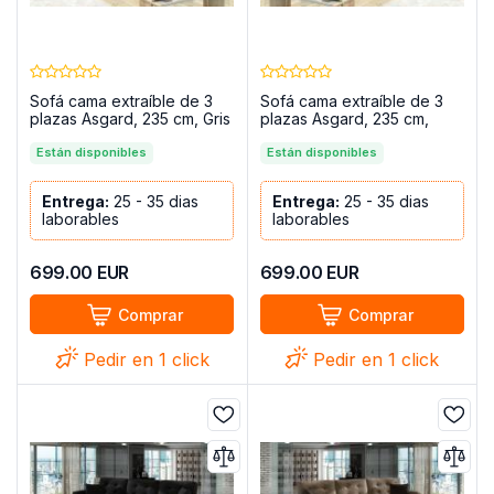
Sofá cama extraíble de 3
Sofá cama extraíble de 3
plazas Asgard, 235 cm, Gris
plazas Asgard, 235 cm,
Claro
Violeta
Están disponibles
Están disponibles
Entrega:
25 - 35 dias
Entrega:
25 - 35 dias
laborables
laborables
699.00
EUR
699.00
EUR
Comprar
Comprar
Pedir en 1 click
Pedir en 1 click