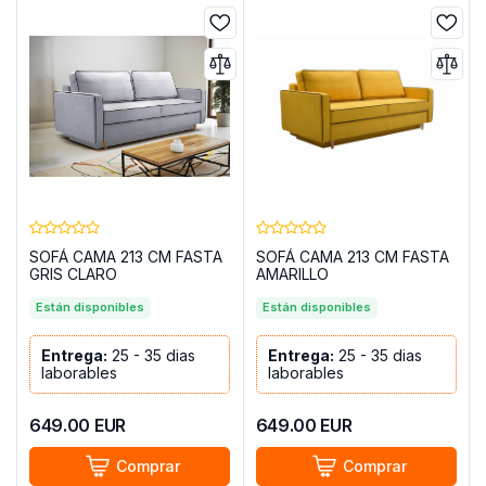
SOFÁ CAMA 213 CM FASTA
SOFÁ CAMA 213 CM FASTA
GRIS CLARO
AMARILLO
Están disponibles
Están disponibles
Entrega:
25 - 35 dias
Entrega:
25 - 35 dias
laborables
laborables
649.00
EUR
649.00
EUR
Comprar
Comprar