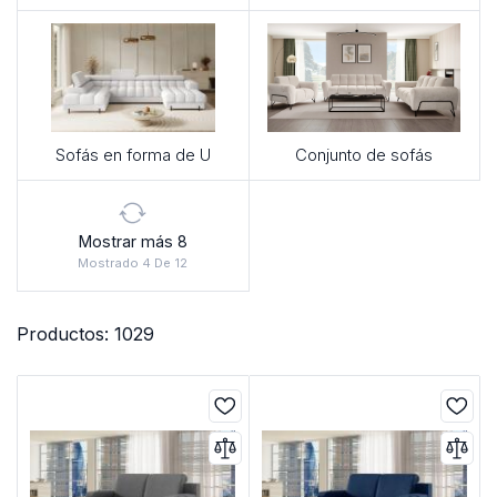
Sofás en forma de U
Conjunto de sofás
Mostrar más 8
Mostrado 4 De 12
Productos: 1029