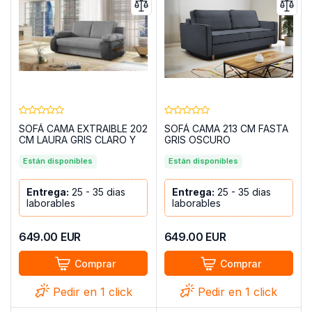
SOFÁ CAMA EXTRAIBLE 202
SOFÁ CAMA 213 CM FASTA
CM LAURA GRIS CLARO Y
GRIS OSCURO
OSCURO TELA
Están disponibles
Están disponibles
Entrega:
25 - 35 dias
Entrega:
25 - 35 dias
laborables
laborables
649.00
EUR
649.00
EUR
Comprar
Comprar
Pedir en 1 click
Pedir en 1 click