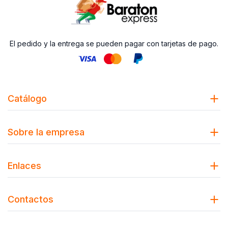
El pedido y la entrega se pueden pagar con tarjetas de pago.
Catálogo
Sobre la empresa
Enlaces
Contactos