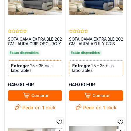
SOFÁ CAMA EXTRAIBLE 202
SOFÁ CAMA EXTRAIBLE 202
CM LAURA GRIS OSCURO Y
CM LAURA AZUL Y GRIS
CLARO TELA
TELA
Están disponibles
Están disponibles
Entrega:
25 - 35 dias
Entrega:
25 - 35 dias
laborables
laborables
649.00
EUR
649.00
EUR
Comprar
Comprar
Pedir en 1 click
Pedir en 1 click