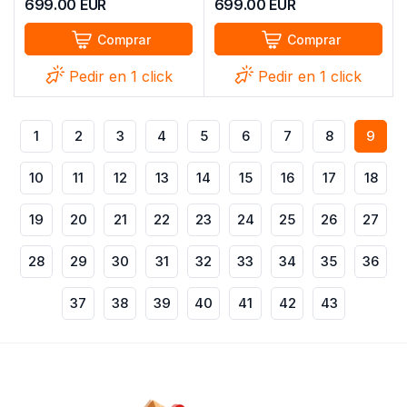
699.00
EUR
699.00
EUR
Comprar
Comprar
Pedir en 1 click
Pedir en 1 click
1
2
3
4
5
6
7
8
9
10
11
12
13
14
15
16
17
18
19
20
21
22
23
24
25
26
27
28
29
30
31
32
33
34
35
36
37
38
39
40
41
42
43