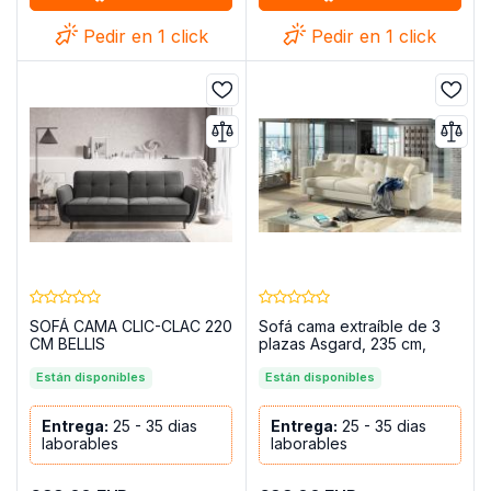
Pedir en 1 click
Pedir en 1 click
SOFÁ CAMA CLIC-CLAC 220
Sofá cama extraíble de 3
CM BELLIS
plazas Asgard, 235 cm,
GRIS/TERCIOPELO
Crema Polipiel
Están disponibles
Están disponibles
Entrega:
25 - 35 dias
Entrega:
25 - 35 dias
laborables
laborables