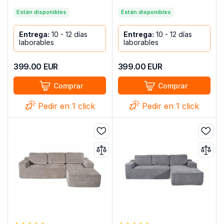
CHOCOLATE
Están disponibles
Están disponibles
Entrega:
10 - 12 días
Entrega:
10 - 12 días
laborables
laborables
399.00
EUR
399.00
EUR
Comprar
Comprar
Pedir en 1 click
Pedir en 1 click