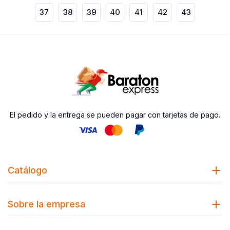
37
38
39
40
41
42
43
El pedido y la entrega se pueden pagar con tarjetas de pago.
Catálogo
Sobre la empresa