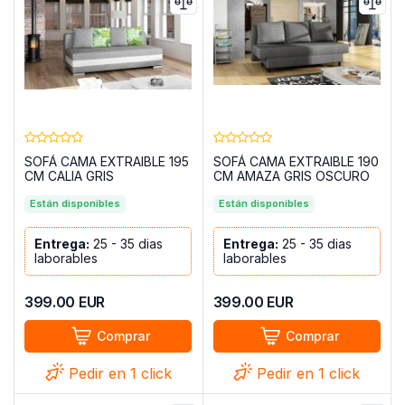
SOFÁ CAMA EXTRAIBLE 195
SOFÁ CAMA EXTRAIBLE 190
CM CALIA GRIS
CM AMAZA GRIS OSCURO
TELA/BLANCO POLIPIEL
Están disponibles
Están disponibles
Entrega:
25 - 35 dias
Entrega:
25 - 35 dias
laborables
laborables
399.00
EUR
399.00
EUR
Comprar
Comprar
Pedir en 1 click
Pedir en 1 click