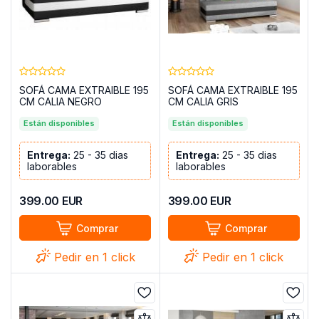
SOFÁ CAMA EXTRAIBLE 195
SOFÁ CAMA EXTRAIBLE 195
CM CALIA NEGRO
CM CALIA GRIS
TELA/BLANCO POLIPIEL
TELA/NEGRO POLIPIEL
Están disponibles
Están disponibles
Entrega:
25 - 35 dias
Entrega:
25 - 35 dias
laborables
laborables
399.00
EUR
399.00
EUR
Comprar
Comprar
Pedir en 1 click
Pedir en 1 click