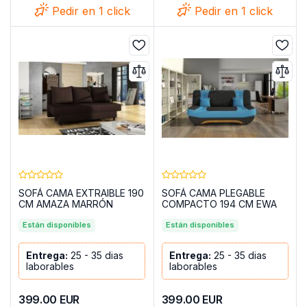
Pedir en 1 click
Pedir en 1 click
SOFÁ CAMA EXTRAIBLE 190
SOFÁ CAMA PLEGABLE
CM AMAZA MARRÓN
COMPACTO 194 CM EWA
AZUL
Están disponibles
Están disponibles
Entrega:
25 - 35 dias
Entrega:
25 - 35 dias
laborables
laborables
399.00
EUR
399.00
EUR