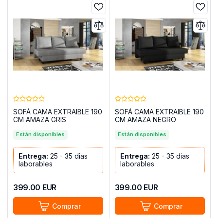
SOFÁ CAMA EXTRAIBLE 190
SOFÁ CAMA EXTRAIBLE 190
CM AMAZA GRIS
CM AMAZA NEGRO
Están disponibles
Están disponibles
Entrega:
25 - 35 dias
Entrega:
25 - 35 dias
laborables
laborables
399.00
EUR
399.00
EUR
Comprar
Comprar